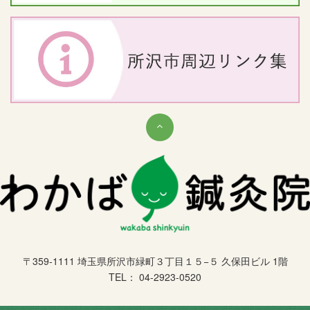
〒359-1111 埼玉県所沢市緑町３丁目１５−５ 久保田ビル 1階
TEL： 04-2923-0520