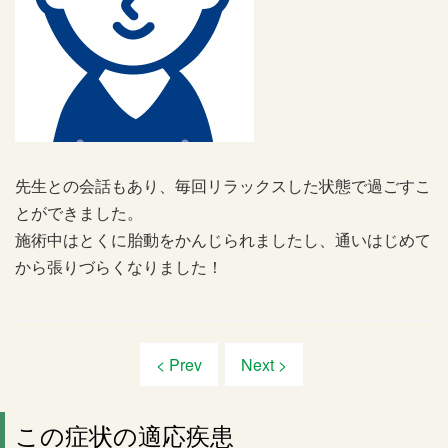
先生との会話もあり、毎回リラックスした状態で過ごすこ
とができました。
施術中はとくに胎動をかんじられましたし、通いはじめて
から張りづらくなりました！
< Prev
Next >
この症状の適応疾患