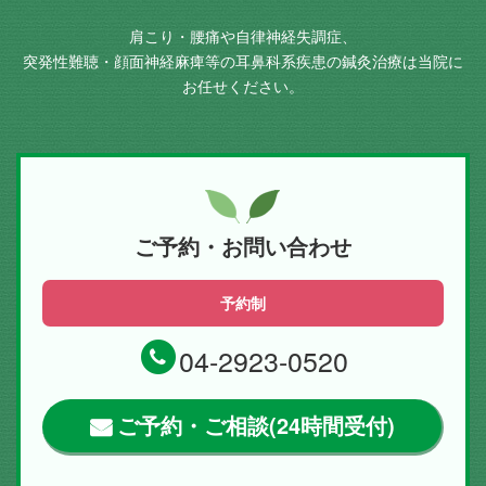
肩こり・腰痛や自律神経失調症、
突発性難聴・顔面神経麻痺等の耳鼻科系疾患の鍼灸治療は当院に
お任せください。
ご予約・お問い合わせ
予約制
04-2923-0520
ご予約・ご相談(24時間受付)