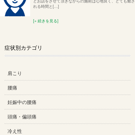
とお話をさせて頂きながらの施術は心地良く、とても癒さ
れる時間と[…]
[» 続きを見る]
症状別カテゴリ
肩こり
腰痛
妊娠中の腰痛
頭痛・偏頭痛
冷え性