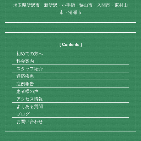
埼玉県所沢市・新所沢・小手指・狭山市・入間市・東村山
市・清瀬市
[ Contents ]
初めての方へ
料金案内
スタッフ紹介
適応疾患
症例報告
患者様の声
アクセス情報
よくある質問
ブログ
お問い合わせ