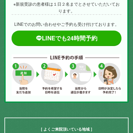
※新規受診の患者様は１日２名までとさせていただいてお
ります。
LINEでのお問い合わせやご予約も受け付けております。
LINEでも24時間予約
[ よくご来院頂いている地域 ]