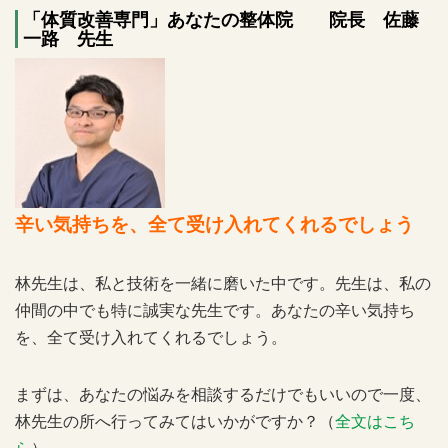
「体質改善専門」あなたの整体院 院長 佐藤
一路 先生
辛い気持ちを、全て受け入れてくれるでしょう
林先生は、私と技術を一緒に磨いた中です。先生は、私の
仲間の中でも特に誠実な先生です。あなたの辛い気持ち
を、全て受け入れてくれるでしょう。
まずは、あなたの悩みを相談するだけでもいいので一度、
林先生の所へ行ってみてはいかがですか？（
全文はこち
ら
）