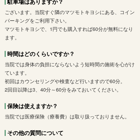
駐車場はありますか？
ございます。当院すぐ隣のマツモトキヨシにある、コイン
パーキングをご利用下さい。
マツモトキヨシで、1円でも購入すれば60分が無料になり
ます。
時間はどのくらいですか？
当院では身体の負担にならないよう短時間の施術を心がけ
ています。
初回はカウンセリングや検査など行いますので60分。
2回目以降は3、40分～60分をみておいてください。
保険は使えますか？
当院では医療保険（療養費）は取り扱っておりません。
その他の質問について