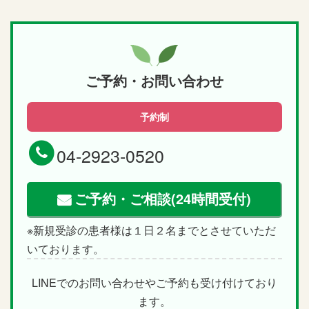
ご予約・お問い合わせ
予約制
04-2923-0520
ご予約・ご相談(24時間受付)
※新規受診の患者様は１日２名までとさせていただ
いております。
LINEでのお問い合わせやご予約も受け付けており
ます。