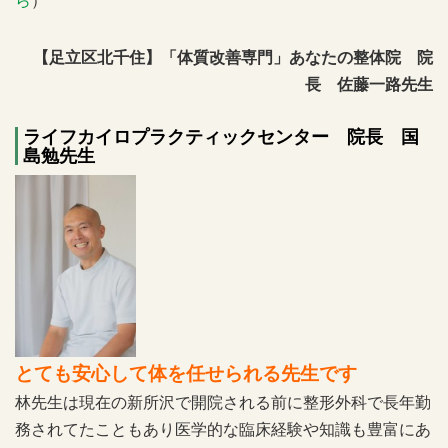
【足立区北千住】「体質改善専門」あなたの整体院 院
長 佐藤一路先生
ライフカイロプラクティックセンター 院長 国
島勉先生
とても安心して体を任せられる先生です
林先生は現在の新所沢で開院される前に整形外科で長年勤
務されてたこともあり医学的な臨床経験や知識も豊富にあ