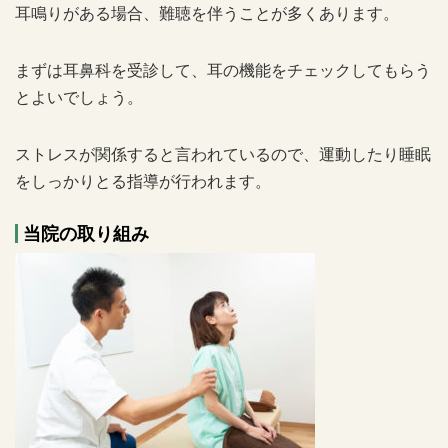
耳鳴りがある場合、難聴を伴うことが多くあります。
まずは耳鼻科を受診して、耳の機能をチェックしてもらう
とよいでしょう。
ストレスが関係すると言われているので、運動したり睡眠
をしっかりとる指導が行われます。
当院の取り組み