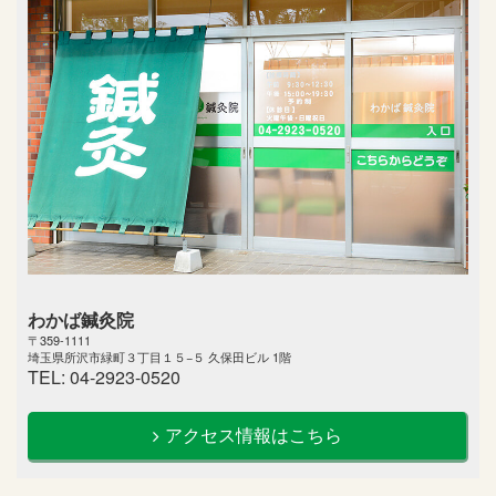
わかば鍼灸院
〒359-1111
埼玉県所沢市緑町３丁目１５−５ 久保田ビル 1階
TEL: 04-2923-0520
アクセス情報はこちら