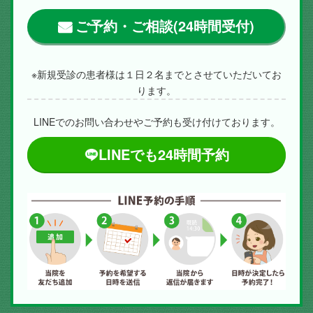
ご予約・ご相談(24時間受付)
※新規受診の患者様は１日２名までとさせていただいてお
ります。
LINEでのお問い合わせやご予約も受け付けております。
LINEでも24時間予約