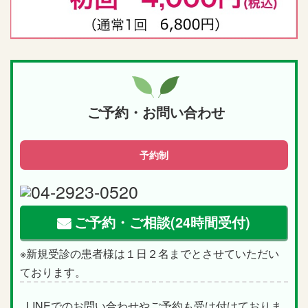
ご予約・お問い合わせ
予約制
04-2923-0520
ご予約・ご相談(24時間受付)
※新規受診の患者様は１日２名までとさせていただい
ております。
LINEでのお問い合わせやご予約も受け付けておりま