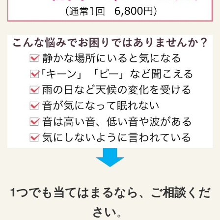
1つでも当てはまるなら、ご相談くだ
。
さい