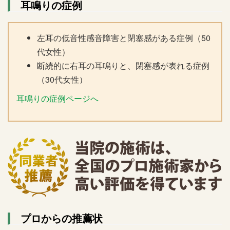
耳鳴りの症例
左耳の低音性感音障害と閉塞感がある症例（50
代女性）
断続的に右耳の耳鳴りと、閉塞感が表れる症例
（30代女性）
耳鳴りの症例ページへ
プロからの推薦状