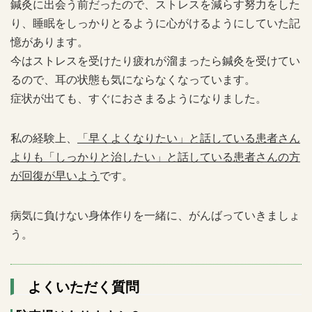
鍼灸に出会う前だったので、ストレスを減らす努力をした
り、睡眠をしっかりとるように心がけるようにしていた記
憶があります。
今はストレスを受けたり疲れが溜まったら鍼灸を受けてい
るので、耳の状態も気にならなくなっています。
症状が出ても、すぐにおさまるようになりました。
私の経験上、
「早くよくなりたい」と話している患者さん
よりも「しっかりと治したい」と話している患者さんの方
が回復が早いよう
です。
病気に負けない身体作りを一緒に、がんばっていきましょ
う。
よくいただく質問