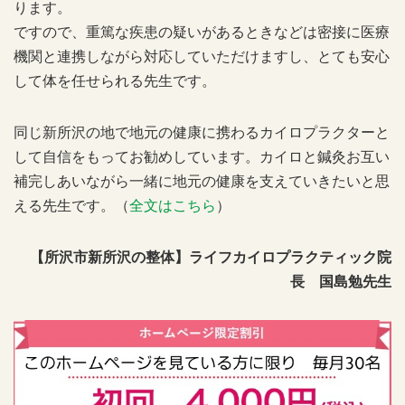
ります。
ですので、重篤な疾患の疑いがあるときなどは密接に医療
機関と連携しながら対応していただけますし、とても安心
して体を任せられる先生です。
同じ新所沢の地で地元の健康に携わるカイロプラクターと
して自信をもってお勧めしています。カイロと鍼灸お互い
補完しあいながら一緒に地元の健康を支えていきたいと思
える先生です。（
全文はこちら
）
【所沢市新所沢の整体】ライフカイロプラクティック院
長 国島勉先生