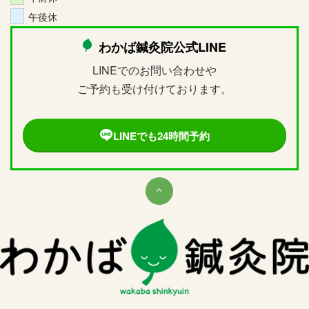
午後休
わかば鍼灸院公式LINE
LINEでのお問い合わせや
ご予約も受け付けております。
LINEでも24時間予約