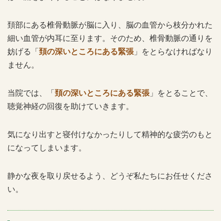
頚部にある椎骨動脈が脳に入り、脳の血管から枝分かれた
細い血管が内耳に至ります。そのため、椎骨動脈の通りを
妨げる「
頚の深いところにある緊張
」をとらなければなり
ません。
当院では、「
頚の深いところにある緊張
」をとることで、
聴覚神経の回復を助けていきます。
気になり出すと寝付けなかったりして精神的な疲労のもと
になってしまいます。
静かな夜を取り戻せるよう、どうぞ私たちにお任せくださ
い。