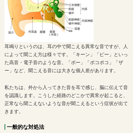
耳鳴りというのは、耳の中で聞こえる異常な音ですが、人
によって聞こえ方は様々です。「キーン」「ピー」といっ
た高音・電子音のような音。「ボー」「ポコポコ」「ザ
ー」など、聞こえる音には大きな個人差があります。
私たちは、外から入ってきた音を耳で感じ、脳に伝えて音
を認識します。こうした経路のどこかで異常が起こると、
正常なら聞こえないような音が聞こえるという症状が出て
きます。
一般的な対処法