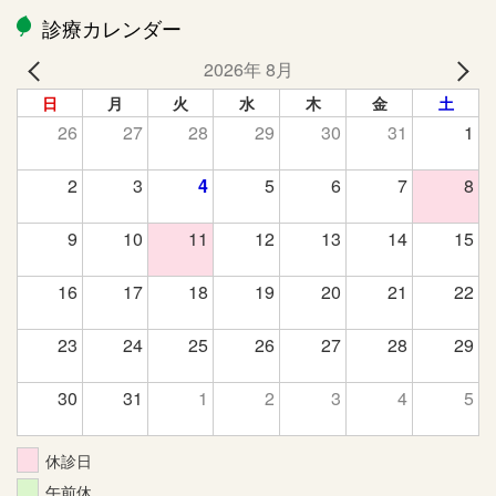
診療カレンダー
2026年 8月
日
月
火
水
木
金
土
26
27
28
29
30
31
1
2
3
4
5
6
7
8
9
10
11
12
13
14
15
16
17
18
19
20
21
22
23
24
25
26
27
28
29
30
31
1
2
3
4
5
休診日
午前休