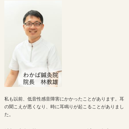
私も以前、低音性感音障害にかかったことがあります。耳
の聞こえが悪くなり、時に耳鳴りが起こることがありまし
た。