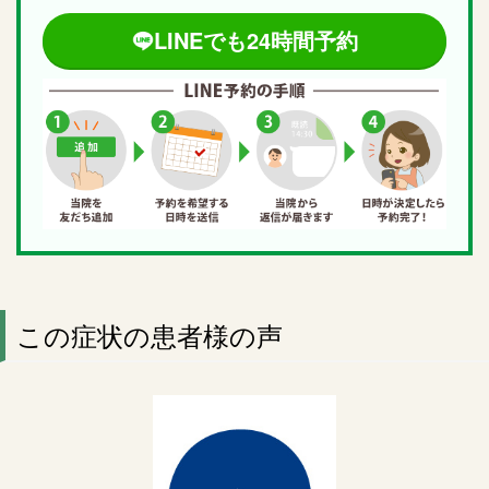
LINEでも24時間予約
この症状の患者様の声