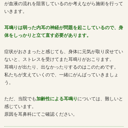
が血液の流れを阻害しているのか考えながら施術を行って
いきます。
耳鳴りは弱った内耳の神経が問題を起こしているので、身
体をしっかりと立て直す必要があります。
症状がおさまったと感じても、身体に元気が取り戻せてい
ないと、ストレスを受けてまた耳鳴りがおこります。
耳鳴りが出たり、出なかったりするのはこのためです。
私たちが支えていくので、一緒にがんばっていきましょ
う。
ただ、当院でも
加齢性による耳鳴り
については、難しいと
感じています。
原因を耳鼻科にてご確認ください。