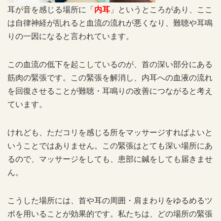
耳が音を感じる場所に「
内耳
」というところがあり、ここ
は自律神経が乱れると血流の流れが悪くなり、難聴や耳鳴
りの一因になると言われています。
この血流の低下を起こしているのが、首の深い部分にある
筋肉の緊張です。この緊張を解消し、内耳への血液の流れ
を回復させることが難聴・耳鳴りの改善につながると考え
ています。
けれども、ただコリを感じる所をマッサージすればよいと
いうことではありません。この緊張はとても深い場所にあ
るので、マッサージをしても、患部に鍼をしても届きませ
ん。
こうした場所には、首や耳の周囲・肩まわりをゆるめるツ
ボを用いることが効果的です。私たちは、どの場所の緊張