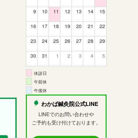
9
10
11
12
13
14
15
16
17
18
19
20
21
22
23
24
25
26
27
28
29
30
31
1
2
3
4
5
休診日
午前休
午後休
わかば鍼灸院公式LINE
LINEでのお問い合わせや
ご予約も受け付けております。