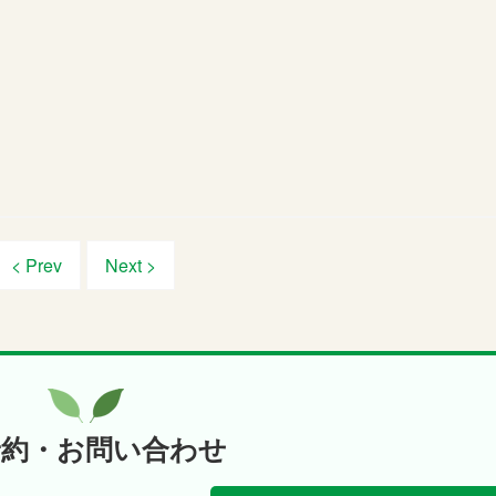
< Prev
Next >
予約・お問い合わせ