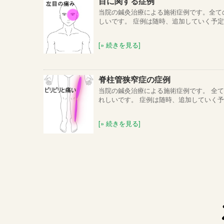
目に関する症例
当院の鍼灸治療による施術症例です。全て
しいです。 症例は随時、追加していく予定で
[» 続きを見る]
脊柱管狭窄症の症例
当院の鍼灸治療による施術症例です。 全
れしいです。 症例は随時、追加していく予定
[» 続きを見る]