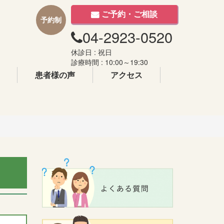
ご予約・ご相談
予約制
04-2923-0520
休診日 : 祝日
診療時間 : 10:00～19:30
患者様の声
アクセス