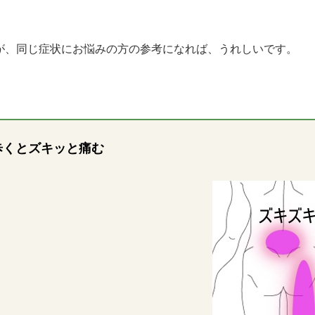
が、同じ症状にお悩みの方の参考になれば、うれしいです。
歩くとズキッと痛む