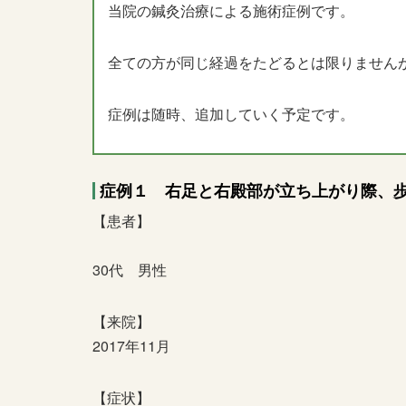
当院の鍼灸治療による施術症例です。
全ての方が同じ経過をたどるとは限りません
症例は随時、追加していく予定です。
症例１ 右足と右殿部が立ち上がり際、
【患者】
30代 男性
【来院】
2017年11月
【症状】