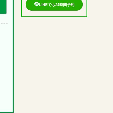
LINEでも24時間予約