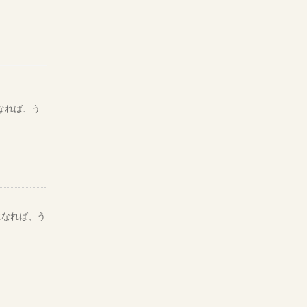
なれば、う
になれば、う