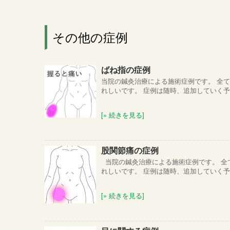
その他の症例
ばね指の症例
当院の鍼灸治療による施術症例です。 全
れしいです。 症例は随時、追加していく予定で
[» 続きを見る]
股関節痛の症例
当院の鍼灸治療による施術症例です。 全
れしいです。 症例は随時、追加していく予定で
[» 続きを見る]