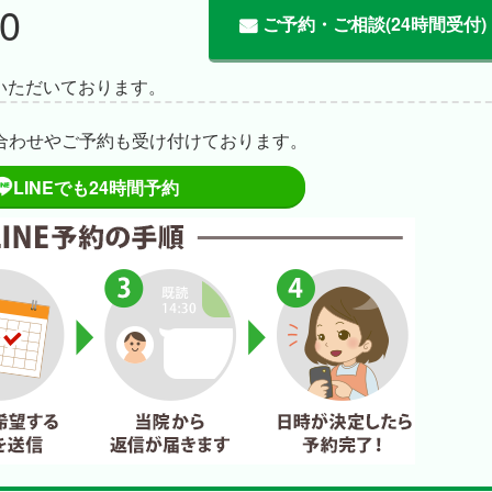
0
ご予約・ご相談(24時間受付)
いただいております。
い合わせやご予約も受け付けております。
LINEでも24時間予約