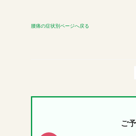
腰痛の症状別ページへ戻る
ご