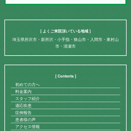
[ よくご来院頂いている地域 ]
埼玉県所沢市・新所沢・小手指・狭山市・入間市・東村山
市・清瀬市
[ Contents ]
初めての方へ
料金案内
スタッフ紹介
適応疾患
症例報告
患者様の声
アクセス情報