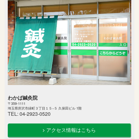
わかば鍼灸院
〒359-1111
埼玉県所沢市緑町３丁目１５−５ 久保田ビル 1階
TEL: 04-2923-0520
アクセス情報はこちら