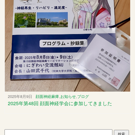
2025年8月9日
顔面神経麻痺
,
お知らせ
,
ブログ
2025年第48回 顔面神経学会に参加してきました
検