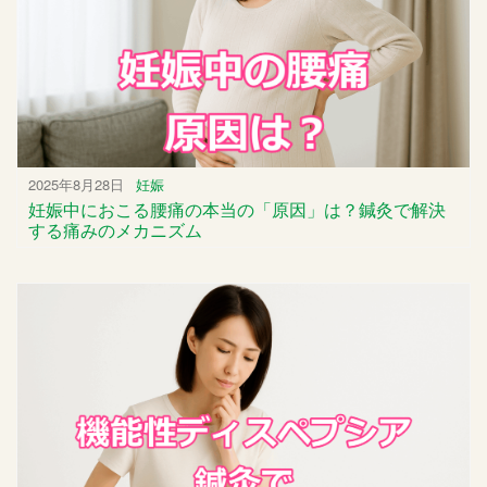
2025年8月28日
妊娠
妊娠中におこる腰痛の本当の「原因」は？鍼灸で解決
する痛みのメカニズム