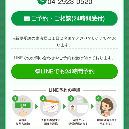
04-2923-0520
ご予約・ご相談(24時間受付)
※新規受診の患者様は１日２名までとさせていただいてお
ります。
LINEでのお問い合わせやご予約も受け付けております。
LINEでも24時間予約