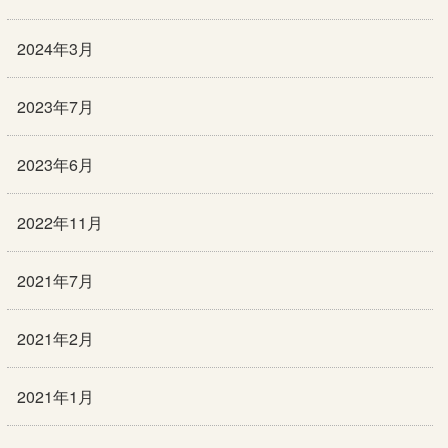
2024年3月
2023年7月
2023年6月
2022年11月
2021年7月
2021年2月
2021年1月