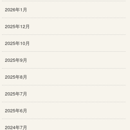
2026年1月
2025年12月
2025年10月
2025年9月
2025年8月
2025年7月
2025年6月
2024年7月