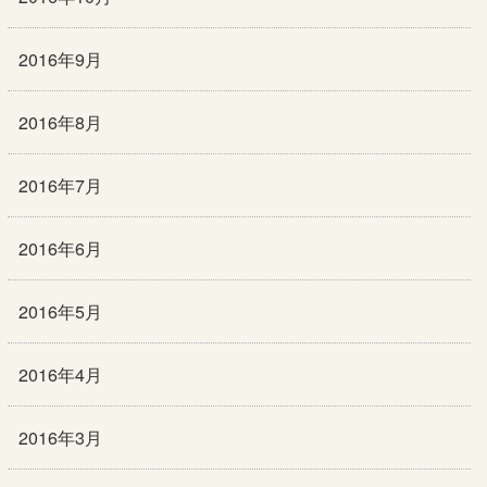
2016年9月
2016年8月
2016年7月
2016年6月
2016年5月
2016年4月
2016年3月