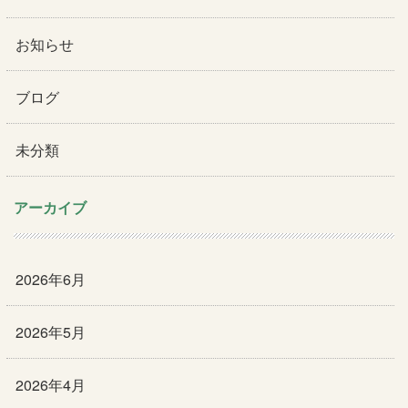
お知らせ
ブログ
未分類
アーカイブ
2026年6月
2026年5月
2026年4月