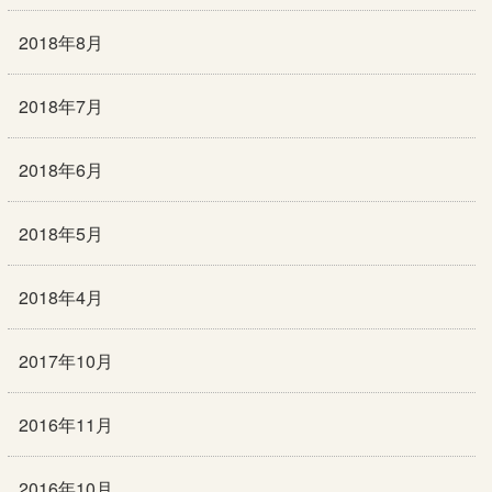
2018年8月
2018年7月
2018年6月
2018年5月
2018年4月
2017年10月
2016年11月
2016年10月