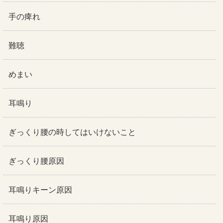
手の痺れ
難聴
めまい
耳鳴り
ぎっくり腰の時してはいけないこと
ぎっくり腰原因
耳鳴りキーン原因
耳鳴り原因