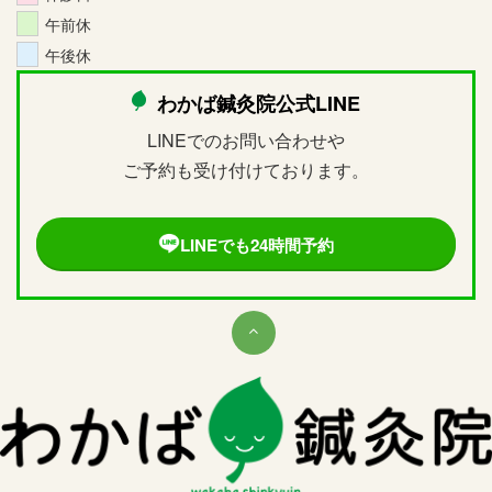
午前休
午後休
わかば鍼灸院公式LINE
LINEでのお問い合わせや
ご予約も受け付けております。
LINEでも24時間予約