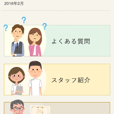
2016年2月