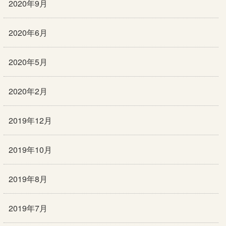
2020年9月
2020年6月
2020年5月
2020年2月
2019年12月
2019年10月
2019年8月
2019年7月