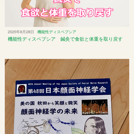
2025年8月28日
機能性ディスペプシア
機能性ディスペプシア 鍼灸で食欲と体重を取り戻す