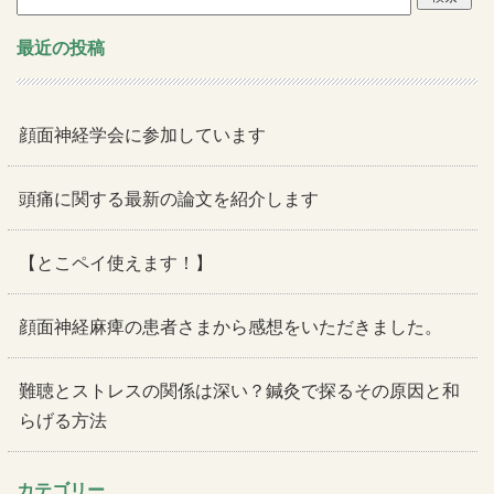
索:
最近の投稿
顔面神経学会に参加しています
頭痛に関する最新の論文を紹介します
【とこペイ使えます！】
顔面神経麻痺の患者さまから感想をいただきました。
難聴とストレスの関係は深い？鍼灸で探るその原因と和
らげる方法
カテゴリー