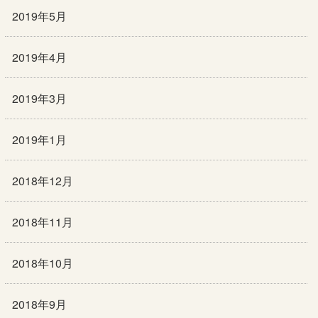
2019年5月
2019年4月
2019年3月
2019年1月
2018年12月
2018年11月
2018年10月
2018年9月