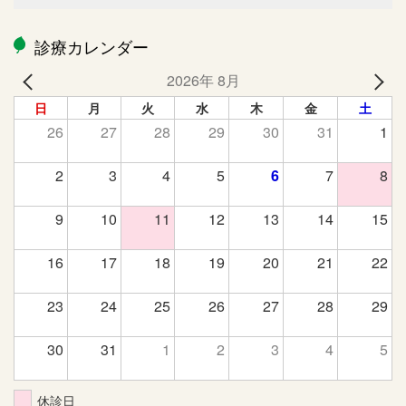
診療カレンダー
2026年 8月
日
月
火
水
木
金
土
26
27
28
29
30
31
1
2
3
4
5
6
7
8
9
10
11
12
13
14
15
16
17
18
19
20
21
22
23
24
25
26
27
28
29
30
31
1
2
3
4
5
休診日