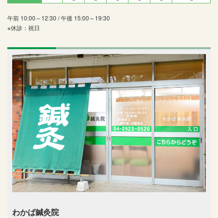
午前 10:00～12:30 / 午後 15:00～19:30
※休診：祝日
わかば鍼灸院