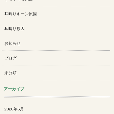
耳鳴りキーン原因
耳鳴り原因
お知らせ
ブログ
未分類
アーカイブ
2026年6月