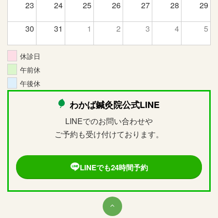
23
24
25
26
27
28
29
30
31
1
2
3
4
5
休診日
午前休
午後休
わかば鍼灸院公式LINE
LINEでのお問い合わせや
ご予約も受け付けております。
LINEでも24時間予約