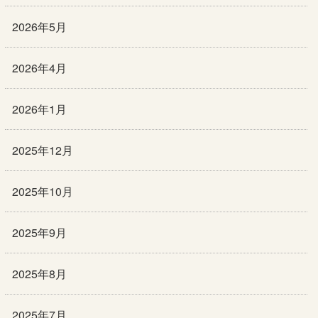
2026年5月
2026年4月
2026年1月
2025年12月
2025年10月
2025年9月
2025年8月
2025年7月