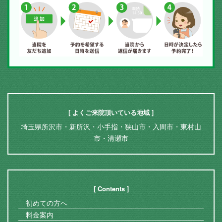
[ よくご来院頂いている地域 ]
埼玉県所沢市・新所沢・小手指・狭山市・入間市・東村山
市・清瀬市
[ Contents ]
初めての方へ
料金案内