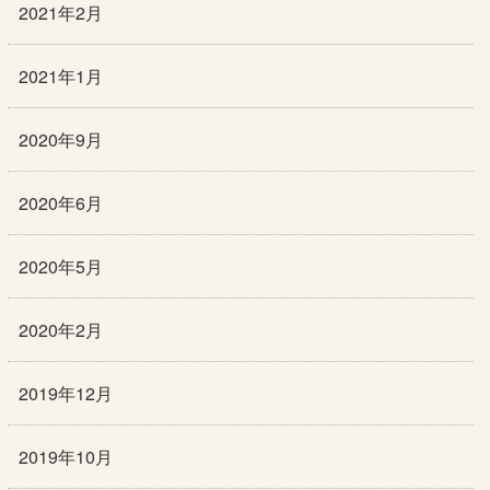
2021年2月
2021年1月
2020年9月
2020年6月
2020年5月
2020年2月
2019年12月
2019年10月