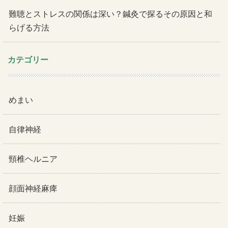
難聴とストレスの関係は深い？鍼灸で探るその原因と和
らげる方法
カテゴリー
めまい
自律神経
頸椎ヘルニア
顔面神経麻痺
妊娠