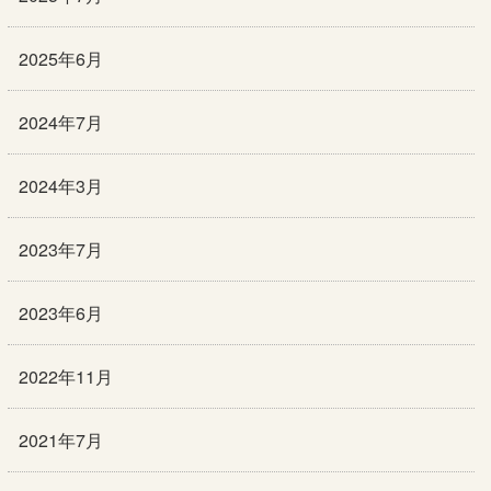
2025年6月
2024年7月
2024年3月
2023年7月
2023年6月
2022年11月
2021年7月