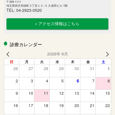
〒359-1111
埼玉県所沢市緑町３丁目１５−５ 久保田ビル 1階
TEL: 04-2923-0520
アクセス情報はこちら
診療カレンダー
2026年 8月
日
月
火
水
木
金
土
26
27
28
29
30
31
1
2
3
4
5
6
7
8
9
10
11
12
13
14
15
16
17
18
19
20
21
22