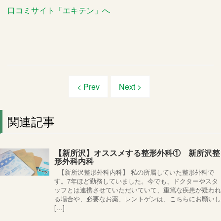
口コミサイト「エキテン」へ
< Prev
Next >
関連記事
【新所沢】オススメする整形外科① 新所沢整
形外科内科
【新所沢整形外科内科】 私の所属していた整形外科で
す。7年ほど勤務していました。今でも、ドクターやスタ
ッフとは連携させていただいていて、重篤な疾患が疑われ
る場合や、必要なお薬、レントゲンは、こちらにお願いし
[…]