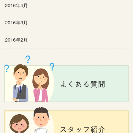
2016年4月
2016年3月
2016年2月