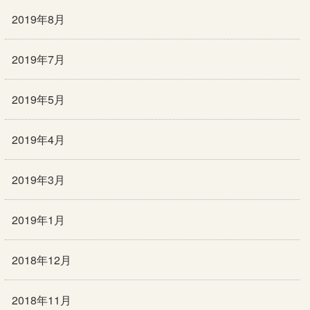
2019年8月
2019年7月
2019年5月
2019年4月
2019年3月
2019年1月
2018年12月
2018年11月