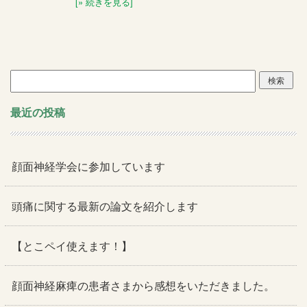
[» 続きを見る]
検
索:
最近の投稿
顔面神経学会に参加しています
頭痛に関する最新の論文を紹介します
【とこペイ使えます！】
顔面神経麻痺の患者さまから感想をいただきました。