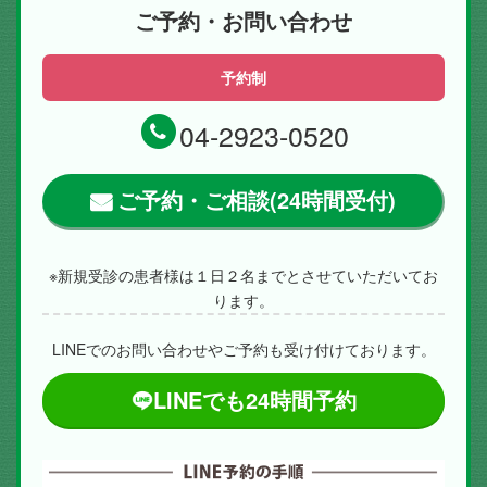
ご予約・お問い合わせ
予約制
04-2923-0520
ご予約・ご相談(24時間受付)
※新規受診の患者様は１日２名までとさせていただいてお
ります。
LINEでのお問い合わせやご予約も受け付けております。
LINEでも24時間予約