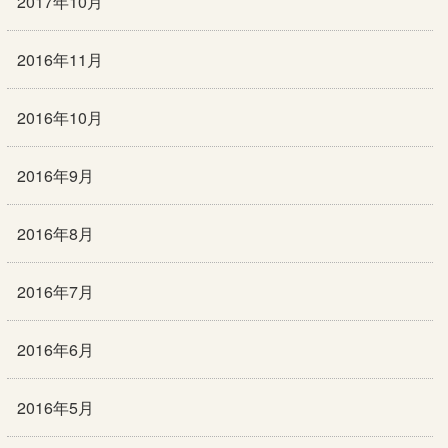
2017年10月
2016年11月
2016年10月
2016年9月
2016年8月
2016年7月
2016年6月
2016年5月