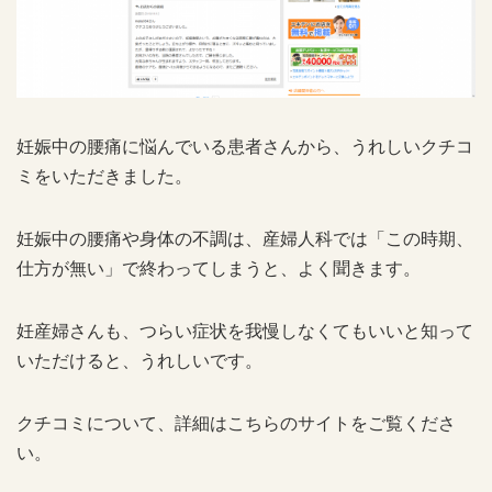
妊娠中の腰痛に悩んでいる患者さんから、うれしいクチコ
ミをいただきました。
妊娠中の腰痛や身体の不調は、産婦人科では「この時期、
仕方が無い」で終わってしまうと、よく聞きます。
妊産婦さんも、つらい症状を我慢しなくてもいいと知って
いただけると、うれしいです。
クチコミについて、詳細はこちらのサイトをご覧くださ
い。