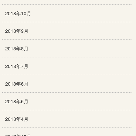
2018年10月
2018年9月
2018年8月
2018年7月
2018年6月
2018年5月
2018年4月