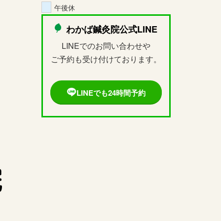
午後休
わかば鍼灸院公式LINE
LINEでのお問い合わせや
ご予約も受け付けております。
LINEでも24時間予約