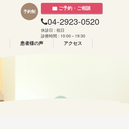
ご予約・ご相談
予約制
04-2923-0520
休診日 : 祝日
診療時間 : 10:00～19:30
患者様の声
アクセス