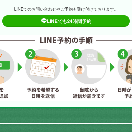
LINEでのお問い合わせやご予約も受け付けております。
LINEでも24時間予約