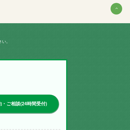
さい。
・ご相談(24時間受付)