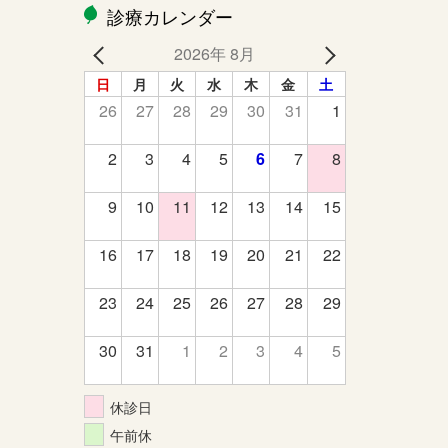
診療カレンダー
2026年 8月
日
月
火
水
木
金
土
26
27
28
29
30
31
1
2
3
4
5
6
7
8
9
10
11
12
13
14
15
16
17
18
19
20
21
22
23
24
25
26
27
28
29
30
31
1
2
3
4
5
休診日
午前休