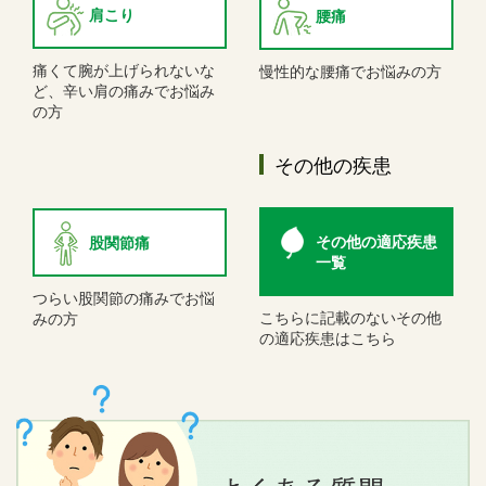
肩こり
腰痛
痛くて腕が上げられないな
慢性的な腰痛でお悩みの方
ど、辛い肩の痛みでお悩み
の方
その他の疾患
その他の適応疾患
股関節痛
一覧
つらい股関節の痛みでお悩
こちらに記載のないその他
みの方
の適応疾患はこちら