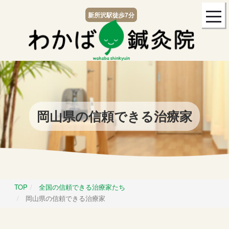
togg
新所沢駅
徒歩7分
navi
岡山県の信頼できる治療家
TOP
全国の信頼できる治療家たち
岡山県の信頼できる治療家