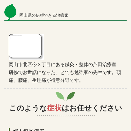
岡山県の信頼できる治療家
岡山市北区今３丁目にある鍼灸・整体の芦田治療室
研修でお世話になった、とても勉強家の先生です。頭
痛、腰痛、生理痛が得意分野です。
このような
症状
はお任せください
婦人科系疾患