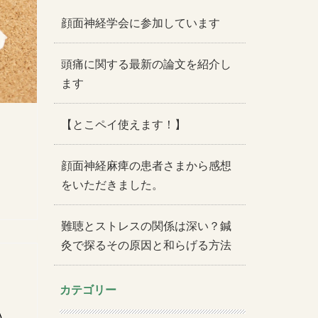
顔面神経学会に参加しています
頭痛に関する最新の論文を紹介し
ます
【とこペイ使えます！】
顔面神経麻痺の患者さまから感想
をいただきました。
難聴とストレスの関係は深い？鍼
灸で探るその原因と和らげる方法
カテゴリー