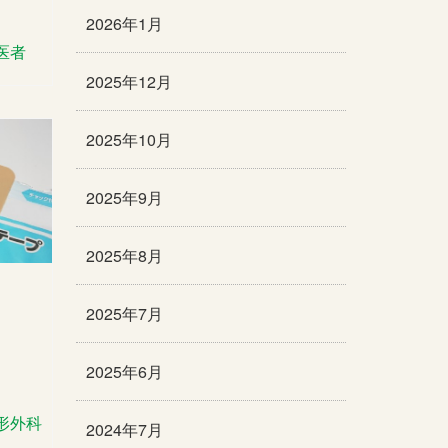
2026年1月
医者
2025年12月
2025年10月
2025年9月
2025年8月
2025年7月
2025年6月
形外科
2024年7月