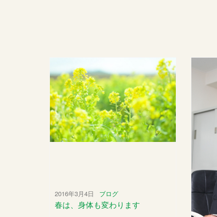
2016年3月4日
ブログ
春は、身体も変わります