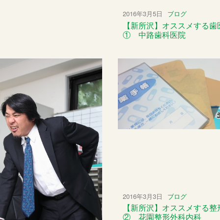
2016年3月5日
ブログ
【新所沢】オススメする歯
① 中路歯科医院
2016年3月3日
ブログ
【新所沢】オススメする整
② 花園整形外科内科