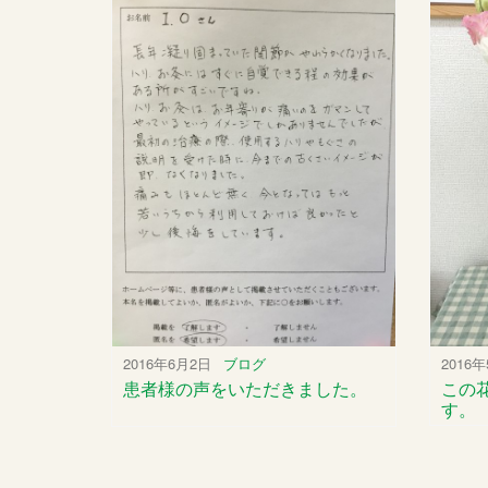
2016
2016年6月2日
ブログ
この
患者様の声をいただきました。
す。