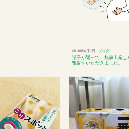
2016年4月3日
ブログ
逆子が返って、無事出産し
報告をいただきました。