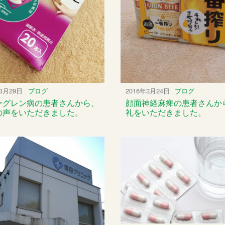
年3月29日
ブログ
2016年3月24日
ブログ
ーグレン病の患者さんから、
顔面神経麻痺の患者さんか
の声をいただきました。
礼をいただきました。