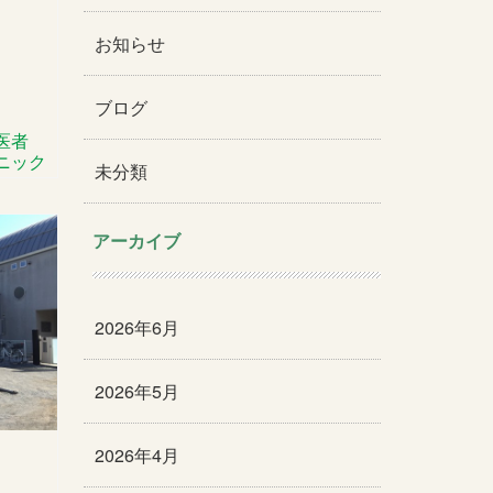
お知らせ
ブログ
医者
ニック
未分類
アーカイブ
2026年6月
2026年5月
2026年4月