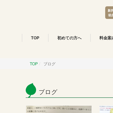
新
徒
TOP
初めての方へ
料金案
TOP
ブログ
ブログ