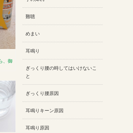
難聴
めまい
耳鳴り
ら、御
ぎっくり腰の時してはいけないこ
と
ぎっくり腰原因
耳鳴りキーン原因
耳鳴り原因