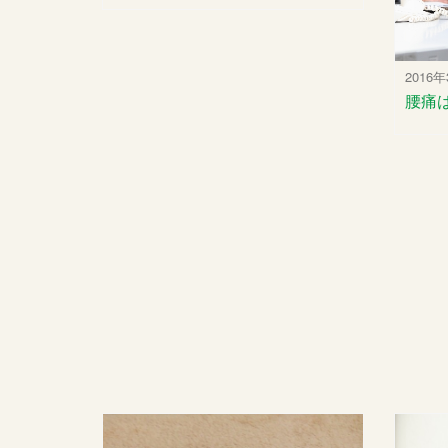
2016
腰痛