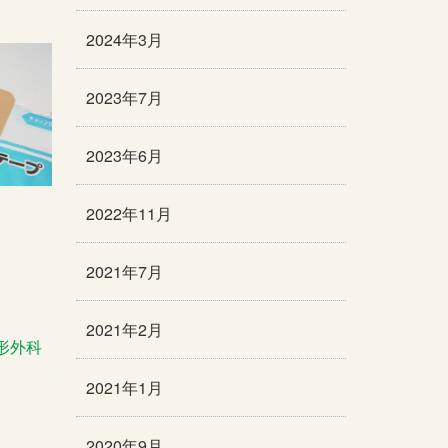
2024年3月
2023年7月
2023年6月
2022年11月
2021年7月
2021年2月
形外科
2021年1月
2020年9月