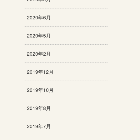
2020年6月
2020年5月
2020年2月
2019年12月
2019年10月
2019年8月
2019年7月